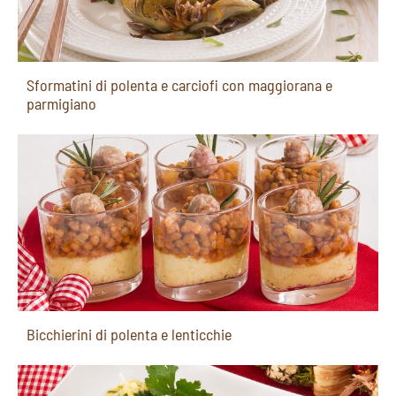
Sformatini di polenta e carciofi con maggiorana e
parmigiano
Bicchierini di polenta e lenticchie