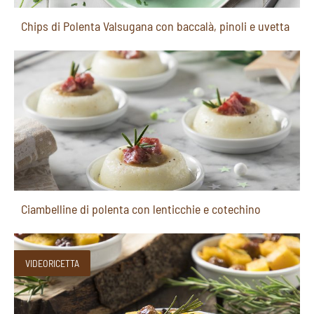
Chips di Polenta Valsugana con baccalà, pinoli e uvetta
Ciambelline di polenta con lenticchie e cotechino
VIDEORICETTA