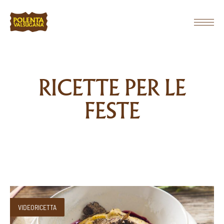
RICETTE PER LE
FESTE
VIDEORICETTA