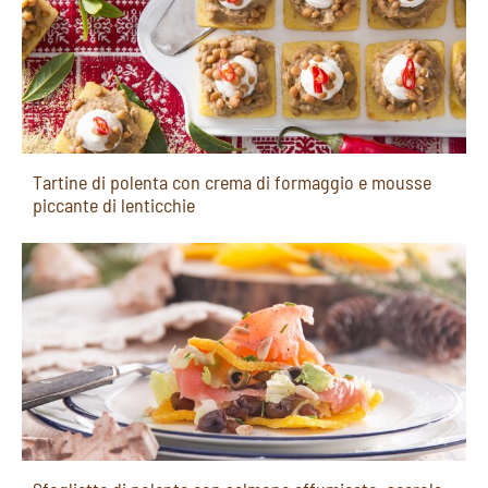
Tartine di polenta con crema di formaggio e mousse
piccante di lenticchie