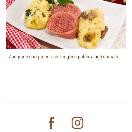
Zampone con polenta ai funghi e polenta agli spinaci