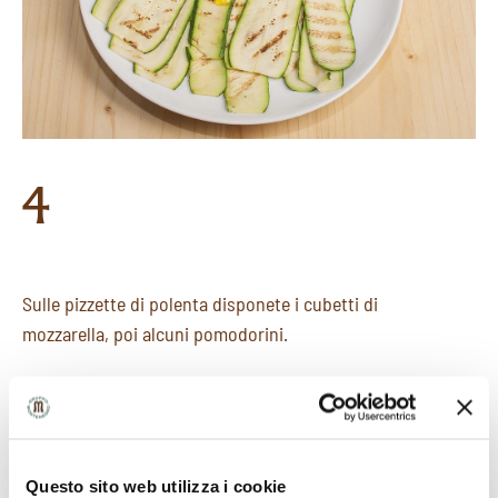
4
Sulle pizzette di polenta disponete i cubetti di
mozzarella, poi alcuni pomodorini.
Questo sito web utilizza i cookie