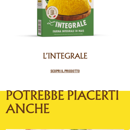
L’INTEGRALE
SCOPRI IL PRODOTTO
POTREBBE PIACERTI
ANCHE