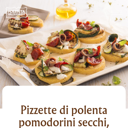
Pizzette di polenta
pomodorini secchi,