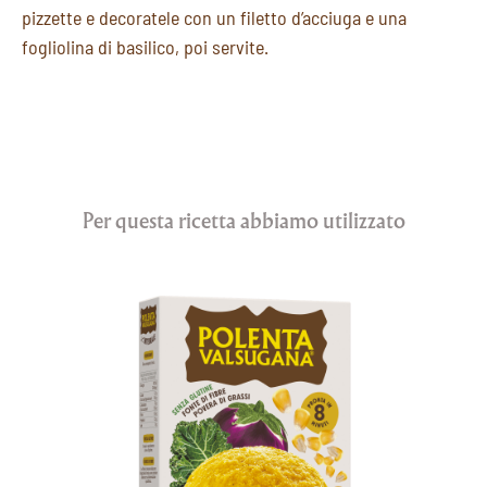
pizzette e decoratele con un filetto d’acciuga e una
fogliolina di basilico, poi servite.
Per questa ricetta abbiamo utilizzato