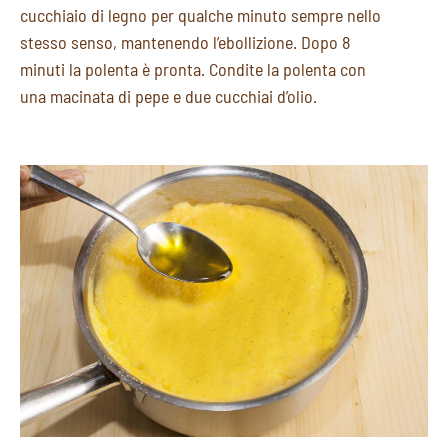
cucchiaio di legno per qualche minuto sempre nello
stesso senso, mantenendo l’ebollizione. Dopo 8
minuti la polenta è pronta. Condite la polenta con
una macinata di pepe e due cucchiai d’olio.