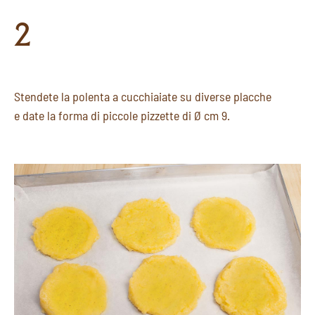
2
Stendete la polenta a cucchiaiate su diverse placche
e date la forma di piccole pizzette di Ø cm 9.