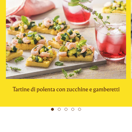
Tartine di polenta con zucchine e gamberetti