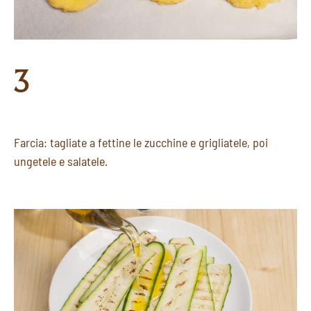
3
Farcia: tagliate a fettine le zucchine e grigliatele, poi
ungetele e salatele.