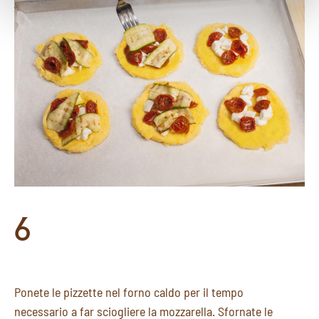
6
Ponete le pizzette nel forno caldo per il tempo
necessario a far sciogliere la mozzarella. Sfornate le