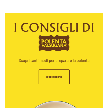
Scopri tanti modi per preparare la polenta
SCOPRI DI PIÙ