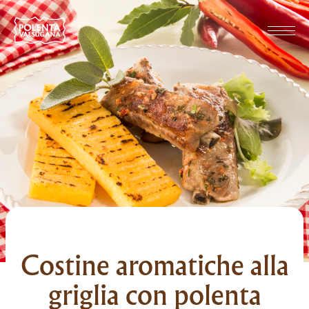
Costine aromatiche alla
griglia con polenta