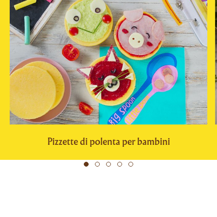
Pizzette di polenta per bambini