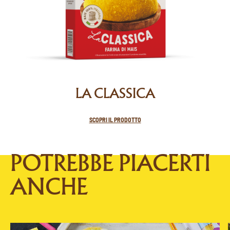
LA CLASSICA
SCOPRI IL PRODOTTO
POTREBBE PIACERTI
ANCHE