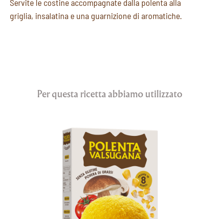
Servite le costine accompagnate dalla polenta alla
griglia, insalatina e una guarnizione di aromatiche.
Per questa ricetta abbiamo utilizzato