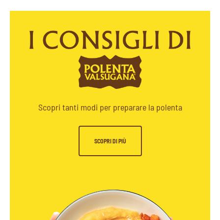
Scopri tanti modi per preparare la polenta
SCOPRI DI PIÙ