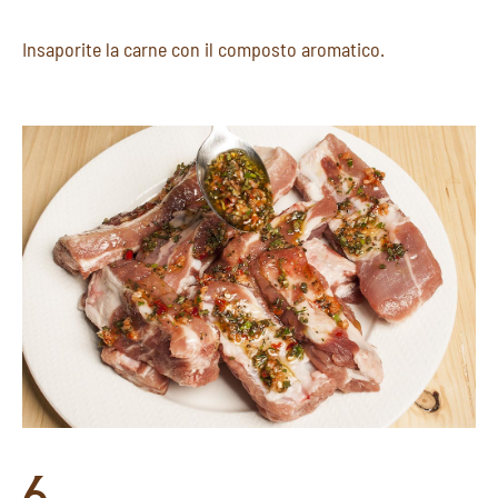
Insaporite la carne con il composto aromatico.
6