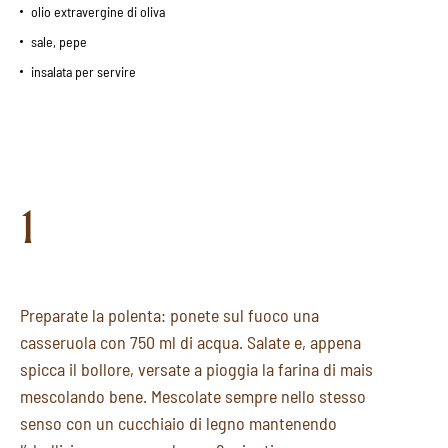
olio extravergine di oliva
sale, pepe
insalata per servire
1
Preparate la polenta: ponete sul fuoco una
casseruola con 750 ml di acqua. Salate e, appena
spicca il bollore, versate a pioggia la farina di mais
mescolando bene. Mescolate sempre nello stesso
senso con un cucchiaio di legno mantenendo