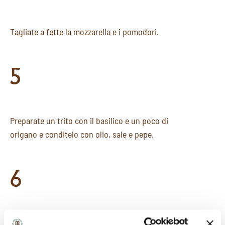
Tagliate a fette la mozzarella e i pomodori.
5
Preparate un trito con il basilico e un poco di
origano e conditelo con olio, sale e pepe.
6
Disponete nei piatti gli ingredienti alternandoli.