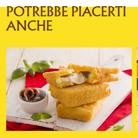
POTREBBE PIACERTI
ANCHE