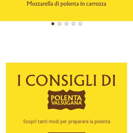
Mozzarella di polenta in carrozza
Scopri tanti modi per preparare la polenta