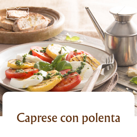
Caprese con polenta