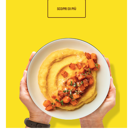
SCOPRI DI PIÙ