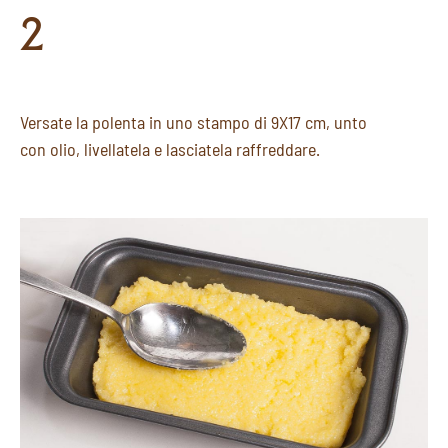
2
Versate la polenta in uno stampo di 9X17 cm, unto
con olio, livellatela e lasciatela raffreddare.