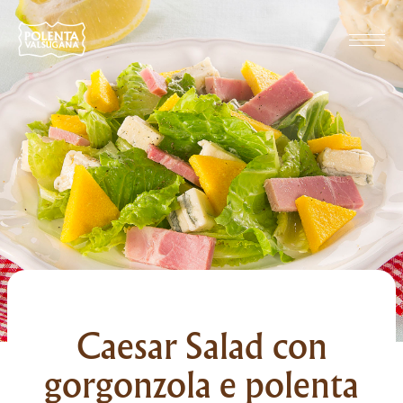
Caesar Salad con
gorgonzola e polenta