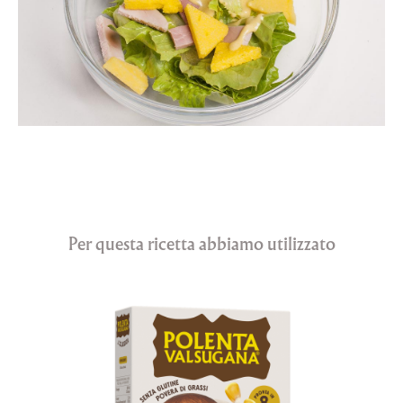
Per questa ricetta abbiamo utilizzato