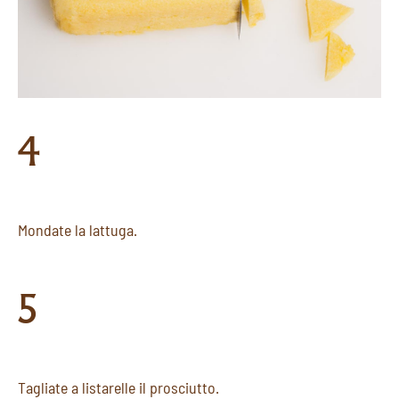
4
Mondate la lattuga.
5
Tagliate a listarelle il prosciutto.