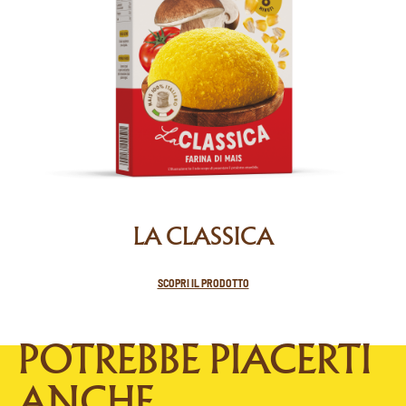
LA CLASSICA
SCOPRI IL PRODOTTO
POTREBBE PIACERTI
ANCHE