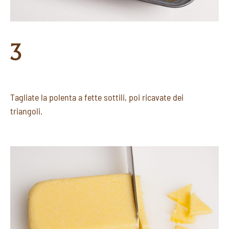
3
Tagliate la polenta a fette sottili, poi ricavate dei
triangoli.