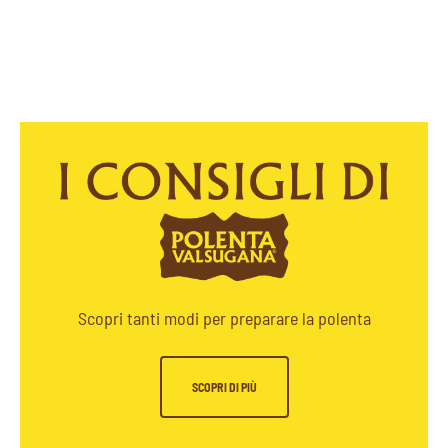
Scopri tanti modi per preparare la polenta
SCOPRI DI PIÙ