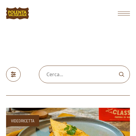
VIDEORICETTA