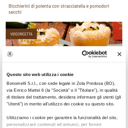
Bicchierini di polenta con stracciatella e pomodori
secchi
VIDEORICETTA
Questo sito web utilizza i cookie
Bonomelli S.r.l., con sede legale in Zola Predosa (BO),
Cupcakes di polenta
via Enrico Mattei 6 (la "Società" o il "Titolare"), in qualità
di titolare del trattamento, desidera informare gli utenti (gli
"Utenti") in merito all'utilizzo dei cookie su questo sito.
VIDEORICETTA
Utilizziamo i cookie per garantire la funzionalità del sito,
personalizzare contenuti ed annunci, per fornire