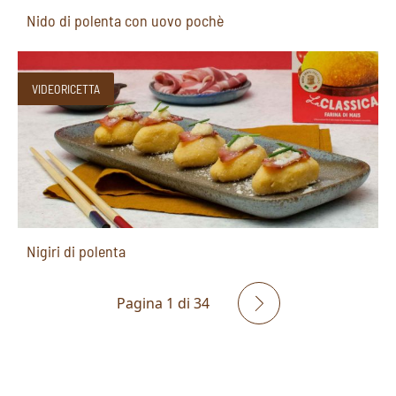
Nido di polenta con uovo pochè
VIDEORICETTA
Nigiri di polenta
Pagina 1 di 34