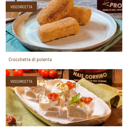
VIDEORICETTA
Crocchette di polenta
VIDEORICETTA