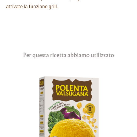
attivate la funzione grill.
Per questa ricetta abbiamo utilizzato