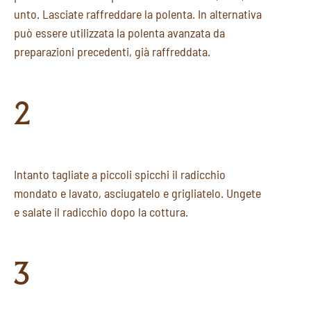
unto. Lasciate raffreddare la polenta. In alternativa
può essere utilizzata la polenta avanzata da
preparazioni precedenti, già raffreddata.
2
Intanto tagliate a piccoli spicchi il radicchio
mondato e lavato, asciugatelo e grigliatelo. Ungete
e salate il radicchio dopo la cottura.
3