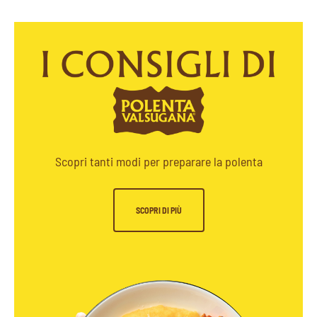
Scopri tanti modi per preparare la polenta
SCOPRI DI PIÙ