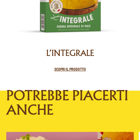
L’INTEGRALE
SCOPRI IL PRODOTTO
POTREBBE PIACERTI
ANCHE