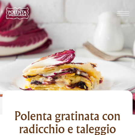
Polenta gratinata con
radicchio e taleggio