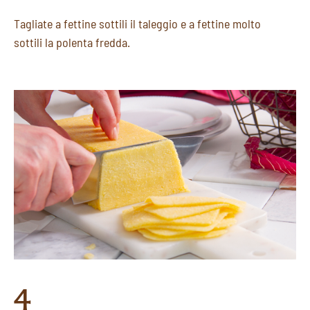
Tagliate a fettine sottili il taleggio e a fettine molto
sottili la polenta fredda.
4