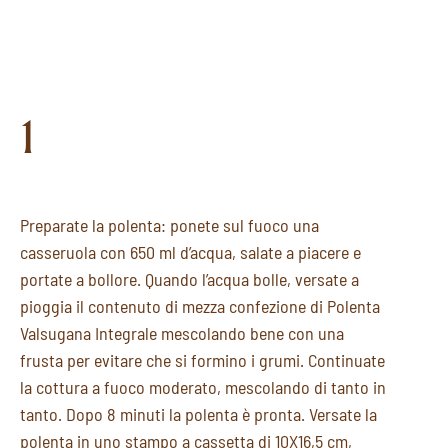
1
Preparate la polenta: ponete sul fuoco una
casseruola con 650 ml d’acqua, salate a piacere e
portate a bollore. Quando l’acqua bolle, versate a
pioggia il contenuto di mezza confezione di Polenta
Valsugana Integrale mescolando bene con una
frusta per evitare che si formino i grumi. Continuate
la cottura a fuoco moderato, mescolando di tanto in
tanto. Dopo 8 minuti la polenta è pronta. Versate la
polenta in uno stampo a cassetta di 10X16,5 cm,