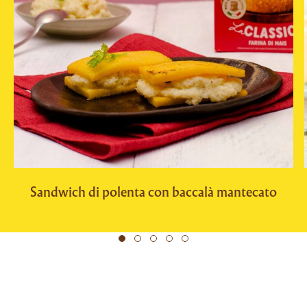
Sandwich di polenta con baccalà mantecato