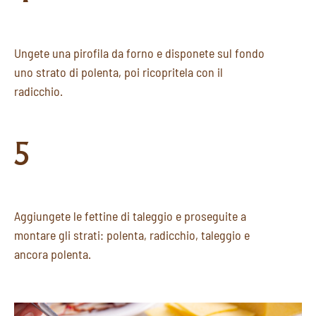
Ungete una pirofila da forno e disponete sul fondo
uno strato di polenta, poi ricopritela con il
radicchio.
5
Aggiungete le fettine di taleggio e proseguite a
montare gli strati: polenta, radicchio, taleggio e
ancora polenta.