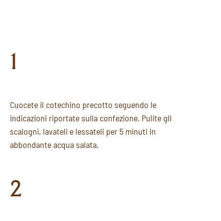
1
Cuocete il cotechino precotto seguendo le
indicazioni riportate sulla confezione. Pulite gli
scalogni, lavateli e lessateli per 5 minuti in
abbondante acqua salata.
2