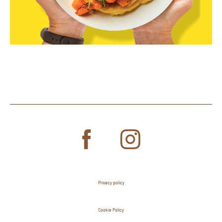
Privacy policy
Cookie Policy