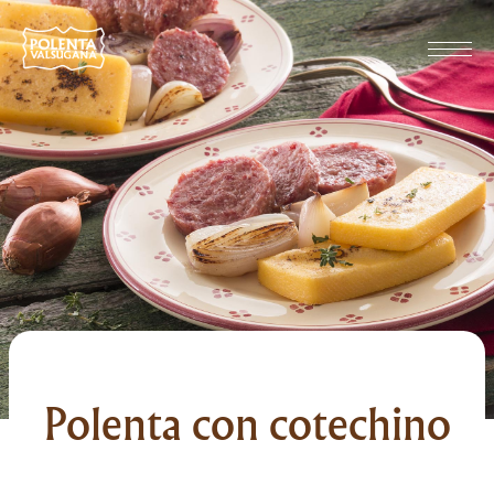
Polenta con cotechino