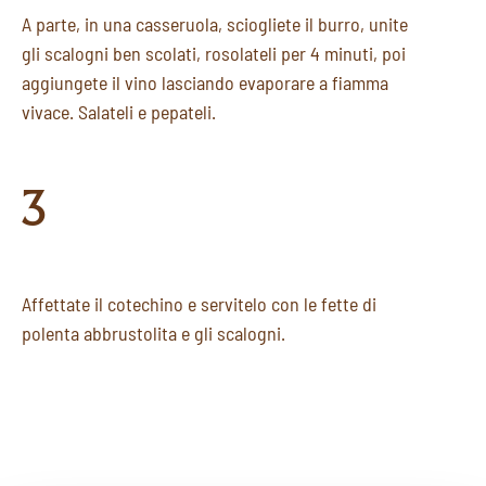
A parte, in una casseruola, sciogliete il burro, unite
gli scalogni ben scolati, rosolateli per 4 minuti, poi
aggiungete il vino lasciando evaporare a fiamma
vivace. Salateli e pepateli.
3
Affettate il cotechino e servitelo con le fette di
polenta abbrustolita e gli scalogni.