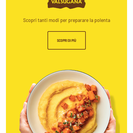
Scopri tanti modi per preparare la polenta
SCOPRI DI PIÙ