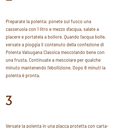
Preparate la polenta: ponete sul fuoco una
casseruola con 1 litro e mezzo d’acqua, salate a
piacere e portatela a bollore. Quando l’acqua bolle,
versate a pioggia il contenuto della confezione di
Polenta Valsugana Classica mescolando bene con
una frusta. Continuate a mescolare per qualche
minuto mantenendo l’ebollizione. Dopo 8 minuti la
polenta è pronta.
3
Versate la polenta in una placca protetta con carta-