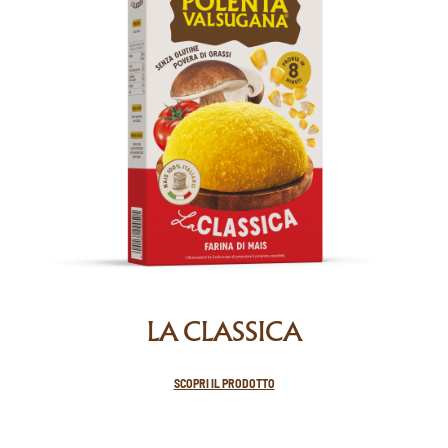
LA CLASSICA
SCOPRI IL PRODOTTO