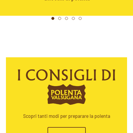
Scopri tanti modi per preparare la polenta