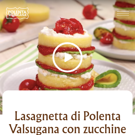
Lasagnetta di Polenta
Valsugana con zucchine