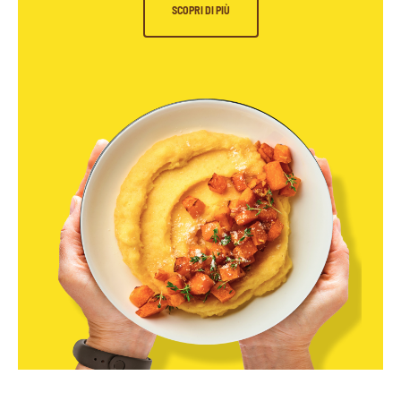
SCOPRI DI PIÙ