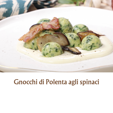
Gnocchi di Polenta agli spinaci