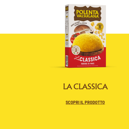
LA CLASSICA
SCOPRI IL PRODOTTO