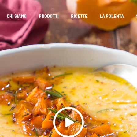
CHI SIAMO
PRODOTTI
RICETTE
LA POLENTA