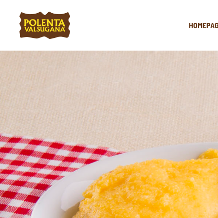
HOMEPA