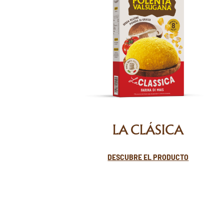
LA CLÁSICA
DESCUBRE EL PRODUCTO