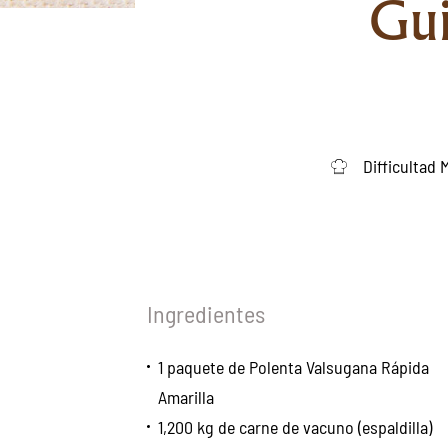
Gui
Difficultad 
Ingredientes
1 paquete de Polenta Valsugana Rápida
Amarilla
1,200 kg de carne de vacuno (espaldilla)