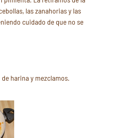
ebollas, las zanahorias y las
eniendo cuidado de que no se
 de harina y mezclamos.