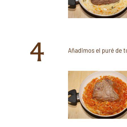
4
Añadimos el puré de 