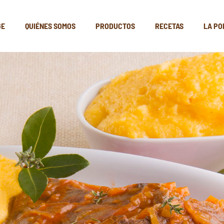
GE
QUIÉNES SOMOS
PRODUCTOS
RECETAS
LA PO