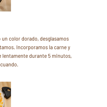
un color dorado, desglasamos
ntamos. Incorporamos la carne y
e lentamente durante 5 minutos,
 cuando.