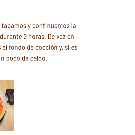
, tapamos y continuamos la
durante 2 horas. De vez en
 fondo de cocción y, si es
n poco de caldo.