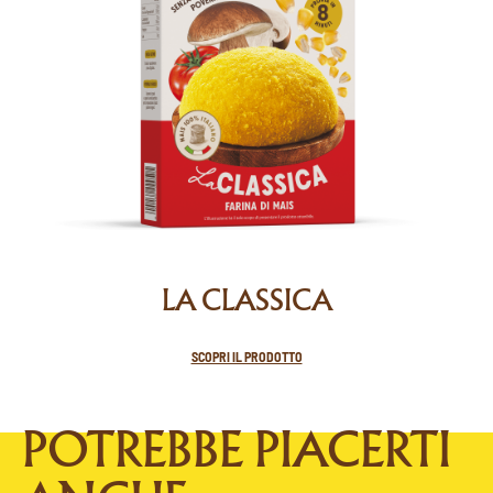
LA CLASSICA
SCOPRI IL PRODOTTO
POTREBBE PIACERTI