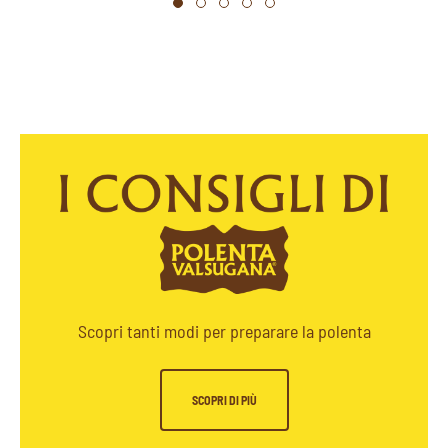
Scopri tanti modi per preparare la polenta
SCOPRI DI PIÙ