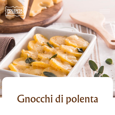
Gnocchi di polenta