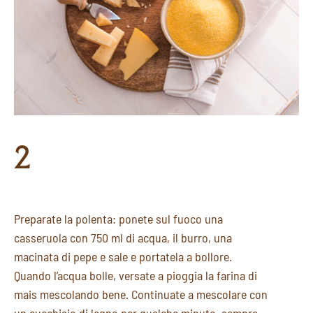
2
Preparate la polenta: ponete sul fuoco una
casseruola con 750 ml di acqua, il burro, una
macinata di pepe e sale e portatela a bollore.
Quando l’acqua bolle, versate a pioggia la farina di
mais mescolando bene. Continuate a mescolare con