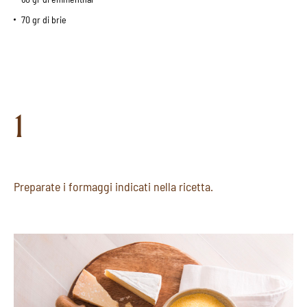
70 gr di brie
1
Preparate i formaggi indicati nella ricetta.