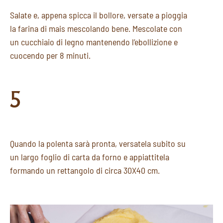
Salate e, appena spicca il bollore, versate a pioggia
la farina di mais mescolando bene. Mescolate con
un cucchiaio di legno mantenendo l’ebollizione e
cuocendo per 8 minuti.
5
Quando la polenta sarà pronta, versatela subito su
un largo foglio di carta da forno e appiattitela
formando un rettangolo di circa 30X40 cm.