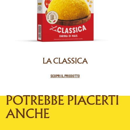
LA CLASSICA
SCOPRI IL PRODOTTO
POTREBBE PIACERTI
ANCHE