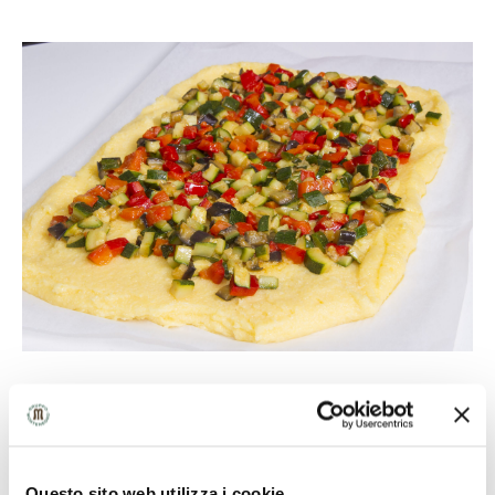
7
Questo sito web utilizza i cookie