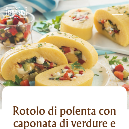
Rotolo di polenta con
caponata di verdure e