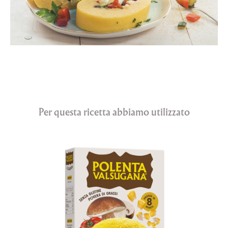
Per questa ricetta abbiamo utilizzato