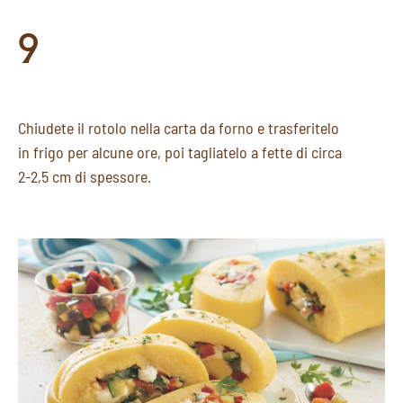
9
Chiudete il rotolo nella carta da forno e trasferitelo
in frigo per alcune ore, poi tagliatelo a fette di circa
2-2,5 cm di spessore.