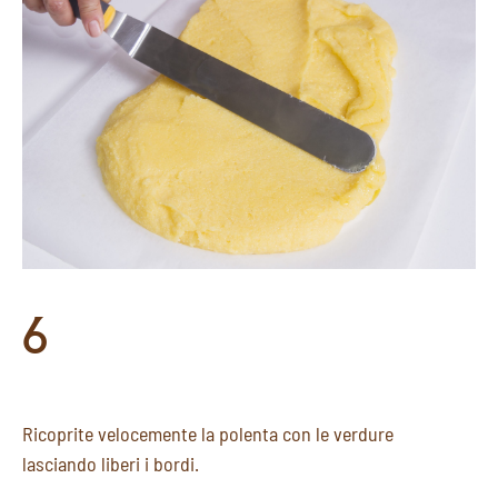
6
Ricoprite velocemente la polenta con le verdure
lasciando liberi i bordi.