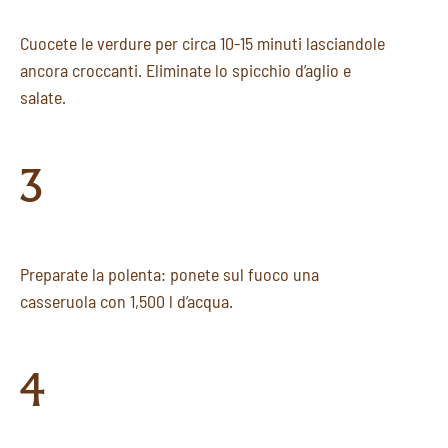
Cuocete le verdure per circa 10-15 minuti lasciandole
ancora croccanti. Eliminate lo spicchio d’aglio e
salate.
3
Preparate la polenta: ponete sul fuoco una
casseruola con 1,500 l d’acqua.
4