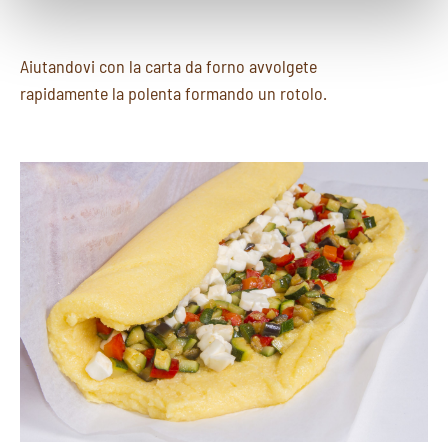
Aiutandovi con la carta da forno avvolgete
rapidamente la polenta formando un rotolo.