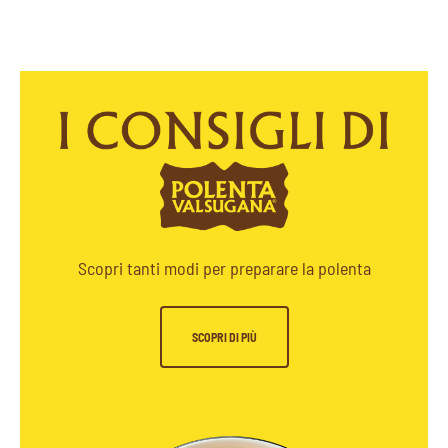
Scopri tanti modi per preparare la polenta
SCOPRI DI PIÙ