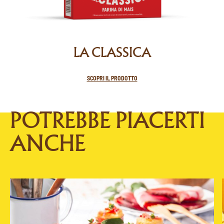
LA CLASSICA
SCOPRI IL PRODOTTO
POTREBBE PIACERTI
ANCHE