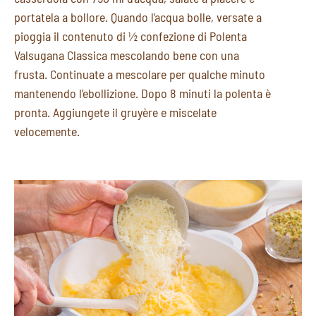
portatela a bollore. Quando l’acqua bolle, versate a
pioggia il contenuto di ½ confezione di Polenta
Valsugana Classica mescolando bene con una
frusta. Continuate a mescolare per qualche minuto
mantenendo l’ebollizione. Dopo 8 minuti la polenta è
pronta. Aggiungete il gruyère e miscelate
velocemente.