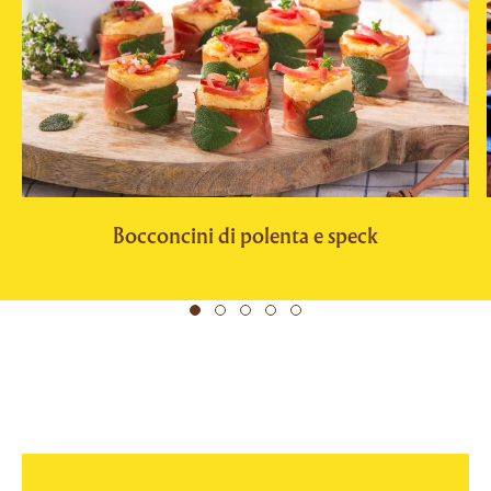
Bocconcini di polenta e speck