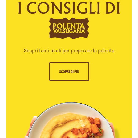
Scopri tanti modi per preparare la polenta
SCOPRI DI PIÙ