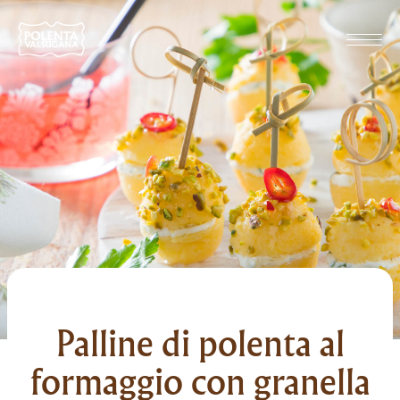
Palline di polenta al
formaggio con granella