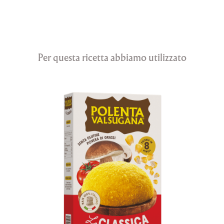
Per questa ricetta abbiamo utilizzato