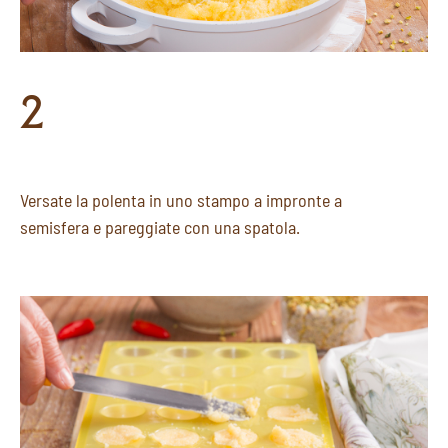
2
Versate la polenta in uno stampo a impronte a
semisfera e pareggiate con una spatola.