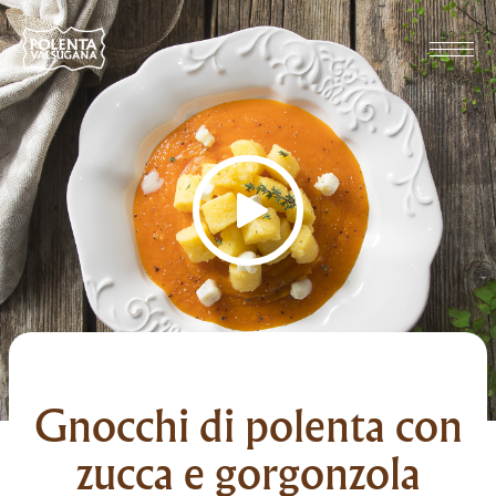
Gnocchi di polenta con
zucca e gorgonzola