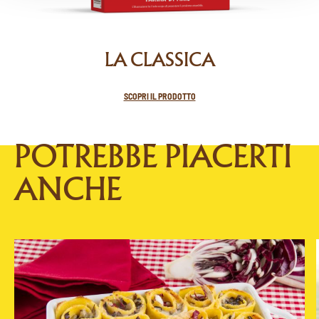
LA CLASSICA
SCOPRI IL PRODOTTO
POTREBBE PIACERTI
ANCHE