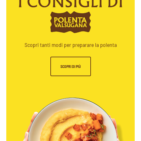
Scopri tanti modi per preparare la polenta
SCOPRI DI PIÙ