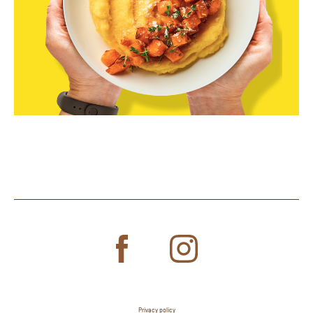
Privacy policy