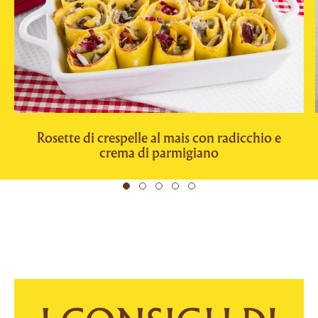
Rosette di crespelle al mais con radicchio e
crema di parmigiano