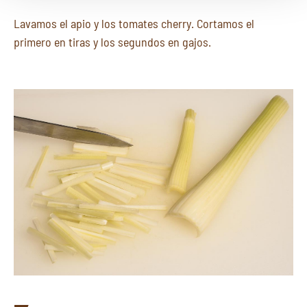
Lavamos el apio y los tomates cherry. Cortamos el
primero en tiras y los segundos en gajos.