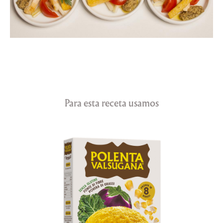
Para esta receta usamos