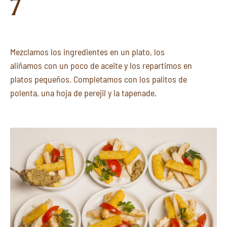
7
Mezclamos los ingredientes en un plato, los
aliñamos con un poco de aceite y los repartimos en
platos pequeños. Completamos con los palitos de
polenta, una hoja de perejil y la tapenade.