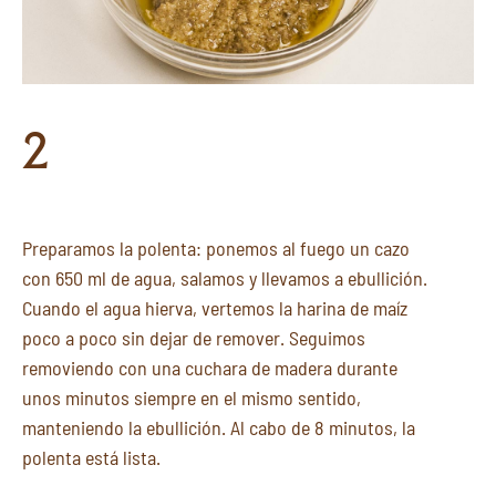
2
Preparamos la polenta: ponemos al fuego un cazo
con 650 ml de agua, salamos y llevamos a ebullición.
Cuando el agua hierva, vertemos la harina de maíz
poco a poco sin dejar de remover. Seguimos
removiendo con una cuchara de madera durante
unos minutos siempre en el mismo sentido,
manteniendo la ebullición. Al cabo de 8 minutos, la
polenta está lista.