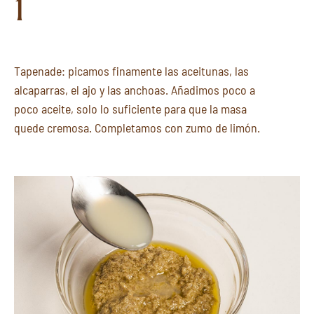
1
Tapenade: picamos finamente las aceitunas, las
alcaparras, el ajo y las anchoas. Añadimos poco a
poco aceite, solo lo suficiente para que la masa
quede cremosa. Completamos con zumo de limón.