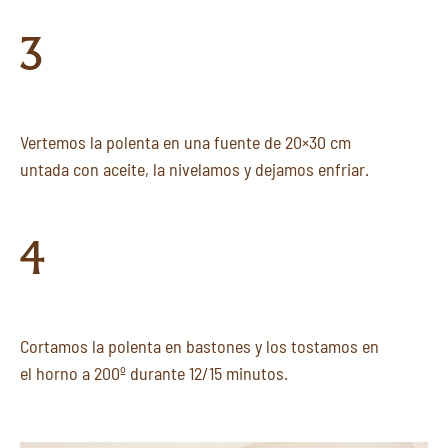
3
Vertemos la polenta en una fuente de 20×30 cm
untada con aceite, la nivelamos y dejamos enfriar.
4
Cortamos la polenta en bastones y los tostamos en
el horno a 200º durante 12/15 minutos.