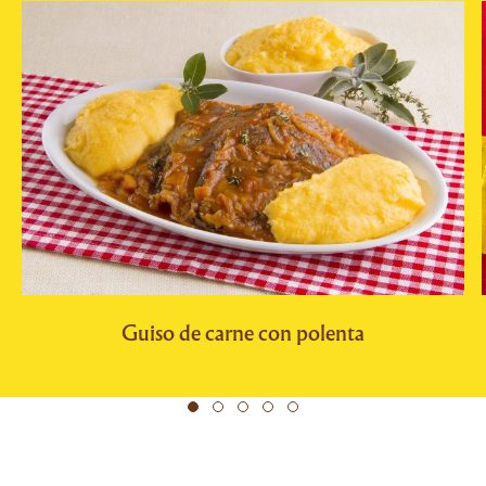
Guiso de carne con polenta