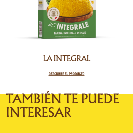
LA INTEGRAL
DESCUBRE EL PRODUCTO
TAMBIÉN TE PUEDE
INTERESAR