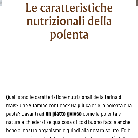
Le caratteristiche
nutrizionali della
polenta
Quali sono le caratteristiche nutrizionali della farina di
mais? Che vitamine contiene? Ha più calorie la polenta o la
pasta? Davanti ad
un piatto goloso
come la polenta è
naturale chiedersi se qualcosa di così buono faccia anche
bene al nostro organismo e quindi alla nostra salute. Ed è