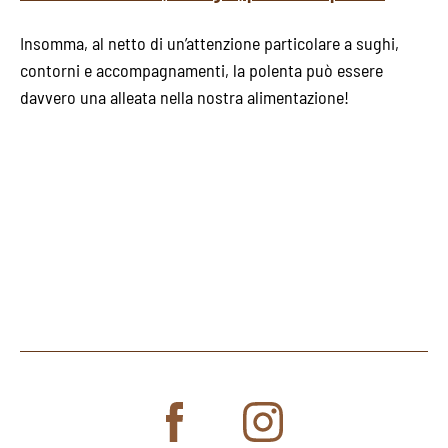
Insomma, al netto di un’attenzione particolare a sughi,
contorni e accompagnamenti, la polenta può essere
davvero una alleata nella nostra alimentazione!