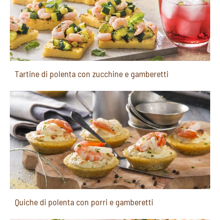
Tartine di polenta con zucchine e gamberetti
Quiche di polenta con porri e gamberetti