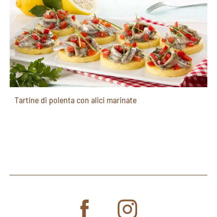
Tartine di polenta con alici marinate