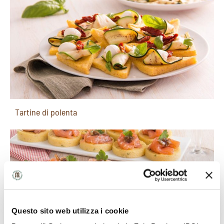
Tartine di polenta
Questo sito web utilizza i cookie