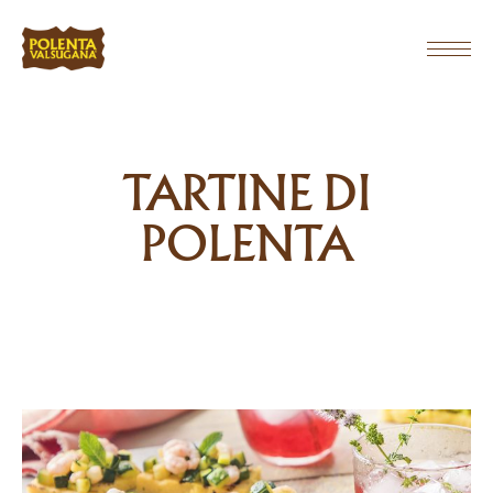
TARTINE DI
POLENTA