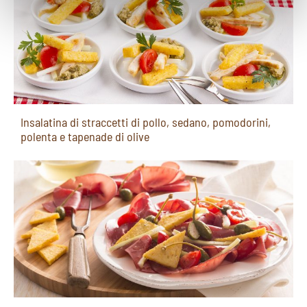
Insalatina di straccetti di pollo, sedano, pomodorini,
polenta e tapenade di olive