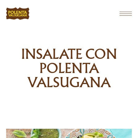
INSALATE CON
POLENTA
VALSUGANA