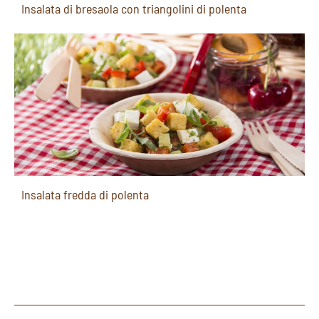
Insalata di bresaola con triangolini di polenta
Insalata fredda di polenta