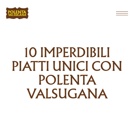
10 IMPERDIBILI
PIATTI UNICI CON
POLENTA
VALSUGANA