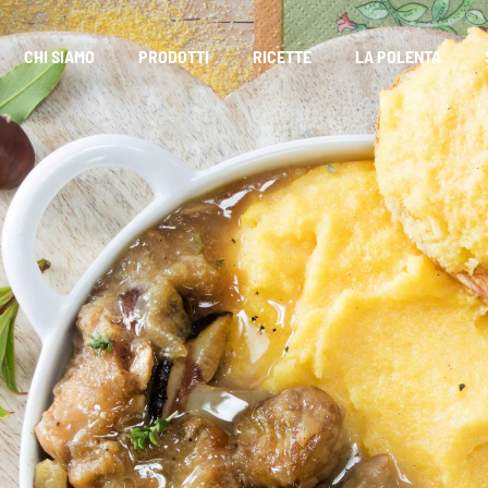
CHI SIAMO
PRODOTTI
RICETTE
LA POLENTA