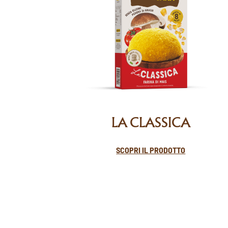
LA CLASSICA
SCOPRI IL PRODOTTO