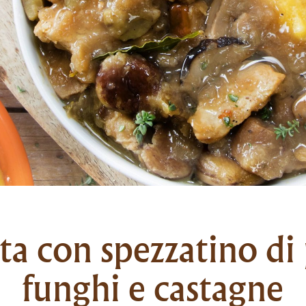
ta con spezzatino di 
funghi e castagne