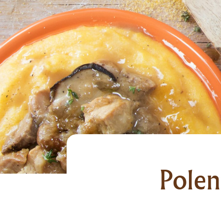
Polen