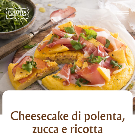
Cheesecake di polenta,
zucca e ricotta