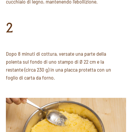
cucchiaio di legno, mantenendo l’ebollizione.
2
Dopo 8 minuti di cottura, versate una parte della
polenta sul fondo di uno stampo di Ø 22 cm e la
restante (circa 230 g) in una placca protetta con un
foglio di carta da forno.