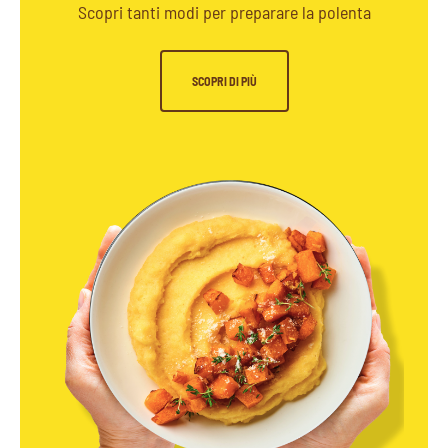
Scopri tanti modi per preparare la polenta
SCOPRI DI PIÙ