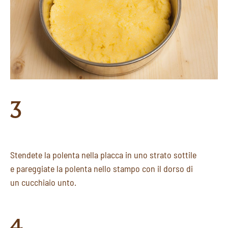
3
Stendete la polenta nella placca in uno strato sottile
e pareggiate la polenta nello stampo con il dorso di
un cucchiaio unto.
4