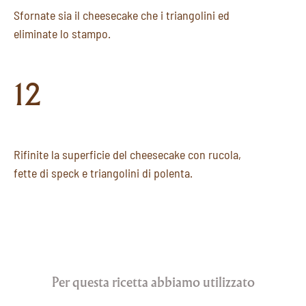
Sfornate sia il cheesecake che i triangolini ed
eliminate lo stampo.
12
Rifinite la superficie del cheesecake con rucola,
fette di speck e triangolini di polenta.
Per questa ricetta abbiamo utilizzato