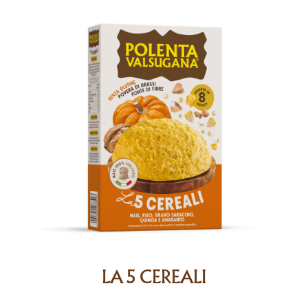
LA 5 CEREALI