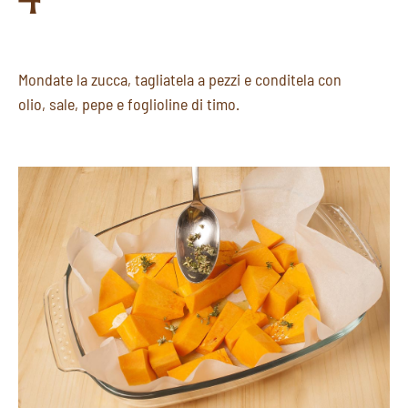
Mondate la zucca, tagliatela a pezzi e conditela con
olio, sale, pepe e foglioline di timo.