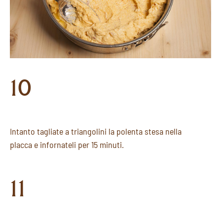
10
Intanto tagliate a triangolini la polenta stesa nella
placca e infornateli per 15 minuti.
11