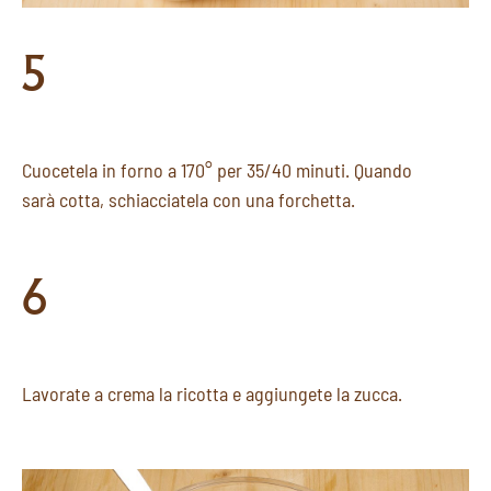
5
Cuocetela in forno a 170° per 35/40 minuti. Quando
sarà cotta, schiacciatela con una forchetta.
6
Lavorate a crema la ricotta e aggiungete la zucca.