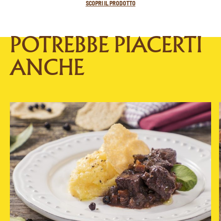
SCOPRI IL PRODOTTO
POTREBBE PIACERTI
ANCHE