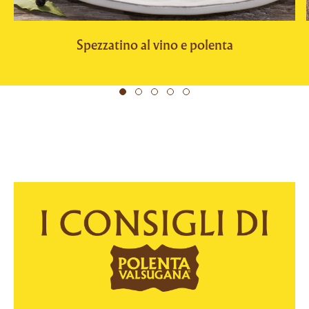
Spezzatino al vino e polenta