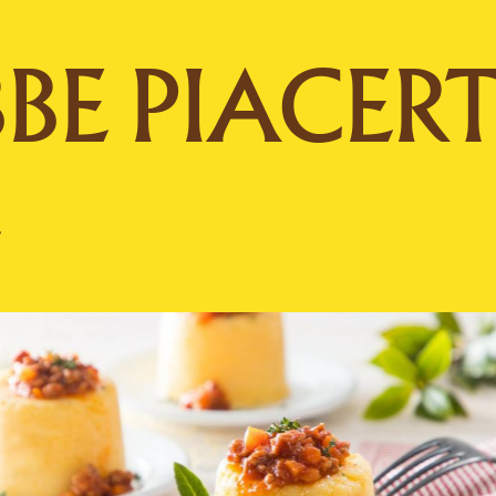
BE PIACERT
E