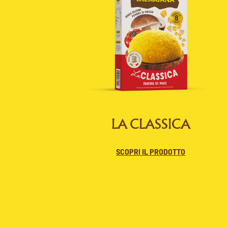
LA CLASSICA
SCOPRI IL PRODOTTO