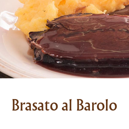
Brasato al Barolo