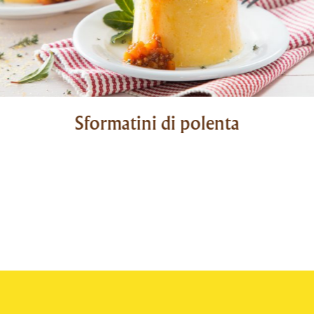
Sformatini di polenta