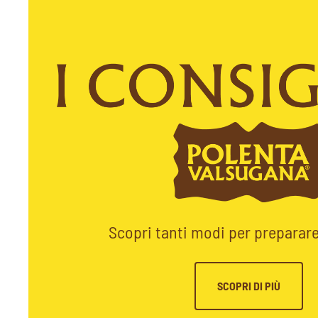
Scopri tanti modi per preparare
SCOPRI DI PIÙ