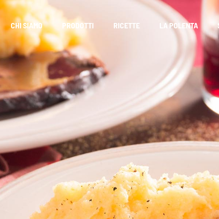
CHI SIAMO
PRODOTTI
RICETTE
LA POLENTA